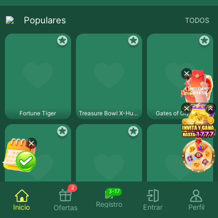
¡Bono VIP de hasta
170,000!
Populares
TODOS
🎁 ¡Invita y gana más de MXN
1,000 + 1.5%
de comisión por ap
🔥 ¡La suerte se une con la habilidad! Juega en
Chido77.mx
y c
🚀 ¡Recarga hoy y reclama al instante tu bono extra del
300%
!
Termina en
02:14:59
Fortune Tiger
Treasure Bowl X-Huge
Gates of Olympus
2
3-17
Registro
Fortune Ox
Fortune Rabbit
Sugar Rush 1000
Inicio
Entrar
Perfil
Ofertas