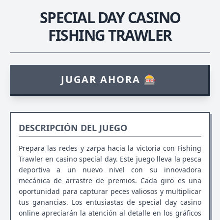
SPECIAL DAY CASINO
FISHING TRAWLER
JUGAR AHORA 🎰
DESCRIPCIÓN DEL JUEGO
Prepara las redes y zarpa hacia la victoria con Fishing
Trawler en casino special day. Este juego lleva la pesca
deportiva a un nuevo nivel con su innovadora
mecánica de arrastre de premios. Cada giro es una
oportunidad para capturar peces valiosos y multiplicar
tus ganancias. Los entusiastas de special day casino
online apreciarán la atención al detalle en los gráficos