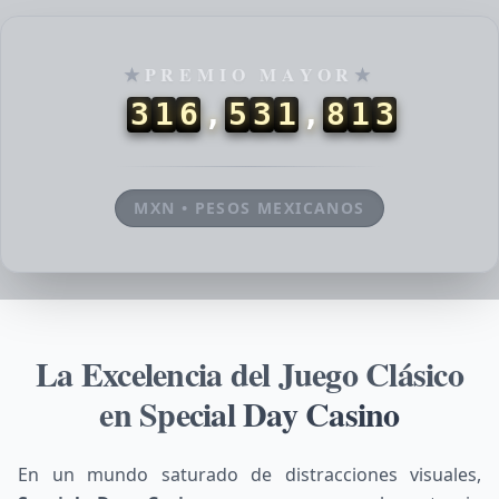
29/06/2026 Pau*** retiro exitoso 7,400 MXN 🏦
29/06/2026 Ale*** gano 29,000 MXN 🏆
29/06/2026 Die*** recibio bono 1,150 MXN ✨
★
PREMIO MAYOR
★
29/06/2026 Emi*** recibio reembolso 440 MXN 🔄
3
1
6
,
5
0
5
,
2
3
5
29/06/2026 Ana*** pego el jackpot de 111,000 MXN 🎰
29/06/2026 Val*** gano 16,500 MXN 🏆
29/06/2026 Alej*** recibio reembolso 400 MXN 🔄
29/06/2026 Lui*** recibio bono 1,750 MXN ✨
MXN • PESOS MEXICANOS
29/06/2026 Aleja*** gano 6,500 MXN 🔥
29/06/2026 AnaL*** retiro exitoso 13,300 MXN 🏦
29/06/2026 AnaG*** pego el jackpot de 212,000 MXN 🚀
29/06/2026 And*** gano 3,500 MXN 🔥
29/06/2026 Mig*** gano 33,000 MXN 🏆
29/06/2026 Mat*** retiro exitoso 2,700 MXN ✅
La Excelencia del Juego Clásico
29/06/2026 Xim*** retiro exitoso 12,900 MXN 🏦
en
Special Day Casino
29/06/2026 Migu*** recibio reembolso 720 MXN 🎊
29/06/2026 Luc*** retiro exitoso 2,900 MXN ✅
29/06/2026 Jua*** gano 23,500 MXN 🏆
En un mundo saturado de distracciones visuales,
29/06/2026 Jav*** recibio reembolso 540 MXN 🎊