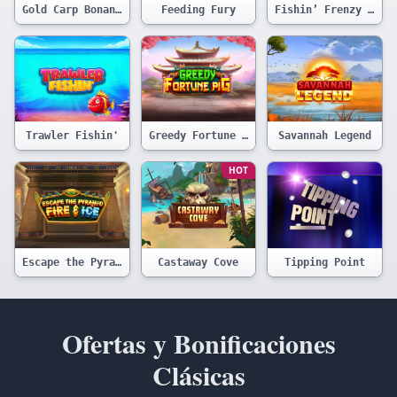
Gold Carp Bonanza
Feeding Fury
Fishin’ Frenzy Ev...
Trawler Fishin'
Greedy Fortune Pig
Savannah Legend
HOT
Escape the Pyrami...
Castaway Cove
Tipping Point
Ofertas y Bonificaciones
Clásicas