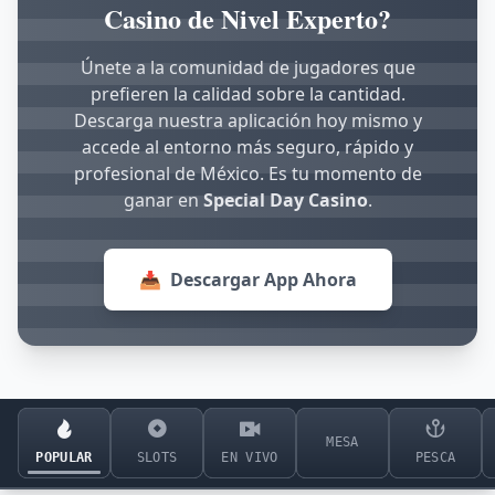
Casino de Nivel Experto?
Únete a la comunidad de jugadores que
prefieren la calidad sobre la cantidad.
Descarga nuestra aplicación hoy mismo y
accede al entorno más seguro, rápido y
profesional de México. Es tu momento de
ganar en
Special Day Casino
.
📥
Descargar App Ahora
MESA
POPULAR
SLOTS
EN VIVO
PESCA