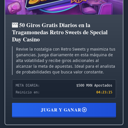
🎰 50 Giros Gratis Diarios en la
Tragamonedas Retro Sweets de Special
Day Casino
Revive la nostalgia con Retro Sweets y maximiza tus
ganancias. Juega diariamente en esta máquina de
alta volatilidad y recibe giros adicionales al
alcanzar la meta de apuestas. Ideal para el analista
de probabilidades que busca valor constante.
META DIARIA:
$500 MXN Apostados
Reinicio en:
04:23:15
JUGAR Y GANAR