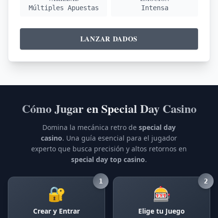
Múltiples Apuestas
Intensa
LANZAR DADOS
Cómo Jugar en Special Day Casino
Domina la mecánica retro de
special day
casino
. Una guía esencial para el jugador
experto que busca precisión y altos retornos en
special day top casino
.
1
2
🔐
🎰
Crear y Entrar
Elige tu Juego