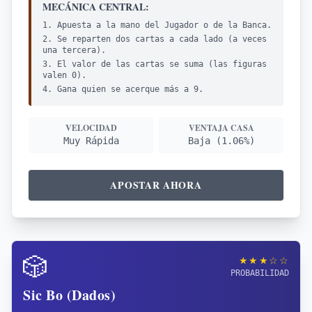
MECÁNICA CENTRAL:
Apuesta a la mano del Jugador o de la Banca.
Se reparten dos cartas a cada lado (a veces
una tercera).
El valor de las cartas se suma (las figuras
valen 0).
Gana quien se acerque más a 9.
VELOCIDAD
VENTAJA CASA
Muy Rápida
Baja (1.06%)
APOSTAR AHORA
🎲
★★★☆☆
PROBABILIDAD
Sic Bo (Dados)