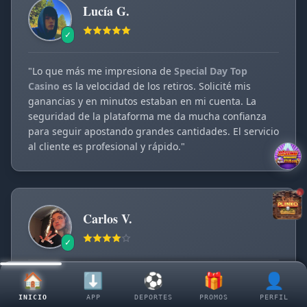
Lucía G.
✓
"Lo que más me impresiona de
Special Day Top
Casino
es la velocidad de los retiros. Solicité mis
ganancias y en minutos estaban en mi cuenta. La
seguridad de la plataforma me da mucha confianza
para seguir apostando grandes cantidades. El servicio
al cliente es profesional y rápido."
Abrir 
Carlos V.
✓
🏠
⬇️
⚽
🎁
👤
"La aplicación móvil de
Casino Special Day
está muy
bien optimizada. Funciona fluido incluso en mi
INICIO
APP
DEPORTES
PROMOS
PERFIL