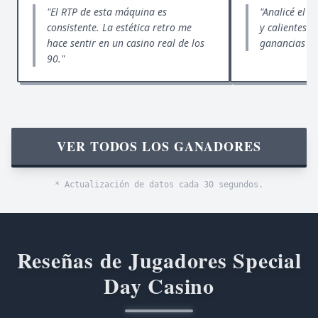
"El RTP de esta máquina es
"Analicé el h
consistente. La estética retro me
y calientes e
hace sentir en un casino real de los
ganancias se
90."
VER TODOS LOS GANADORES
* Actualización de datos cada 30 segundos.
Reseñas de Jugadores Special
Day Casino