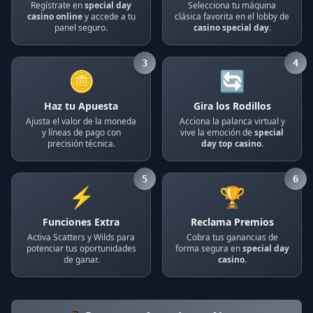
Regístrate en
special day
Selecciona tu máquina
casino online
y accede a tu
clásica favorita en el lobby de
panel seguro.
casino special day
.
3
4
🪙
🔄
Haz tu Apuesta
Gira los Rodillos
Ajusta el valor de la moneda
Acciona la palanca virtual y
y líneas de pago con
vive la emoción de
special
precisión técnica.
day top casino
.
5
6
⚡
🏆
Funciones Extra
Reclama Premios
Activa Scatters y Wilds para
Cobra tus ganancias de
potenciar tus oportunidades
forma segura en
special day
de ganar.
casino
.