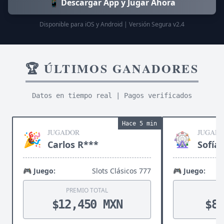
📱 Descargar App y Jugar Ahora
Disponible para iOS y Android | Versión Segura v2.4
🏆 ÚLTIMOS GANADORES
Datos en tiempo real | Pagos verificados
Hace 5 min
JUGADOR
JUGAD
🎉
🎡
Carlos R***
Sofía
🎮 Juego:
Slots Clásicos 777
🎮 Juego:
PREMIO TOTAL
PR
$12,450 MXN
$8