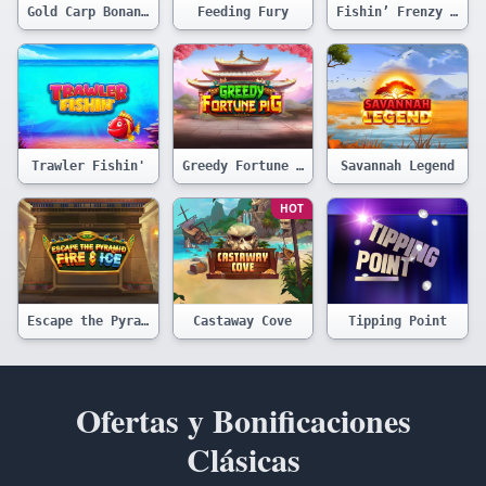
Gold Carp Bonanza
Feeding Fury
Fishin’ Frenzy Ev...
Trawler Fishin'
Greedy Fortune Pig
Savannah Legend
HOT
Escape the Pyrami...
Castaway Cove
Tipping Point
Ofertas y Bonificaciones
Clásicas