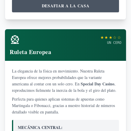
DESAFIAR A LA CASA
🎡
★★★☆☆
UN CERO
Ruleta Europea
La elegancia de la física en movimiento. Nuestra Ruleta
Europea ofrece mejores probabilidades que la variante
Special Day Casino
americana al contar con un solo cero. En
,
reproducimos fielmente la inercia de la bola y el giro del plato.
Perfecta para quienes aplican sistemas de apuestas como
Martingala o Fibonacci, gracias a nuestro historial de números
detallado visible en pantalla.
MECÁNICA CENTRAL: