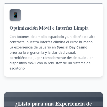
📱
Optimización Móvil e Interfaz Limpia
Con botones de amplio espaciado y un diseño de alto
contraste, nuestra interfaz elimina el error humano.
La experiencia de usuario en
Special Day Casino
prioriza la ergonomía y la claridad visual,
permitiéndote jugar cómodamente desde cualquier
dispositivo móvil con la robustez de un sistema de
escritorio.
¿Listo para una Experiencia de