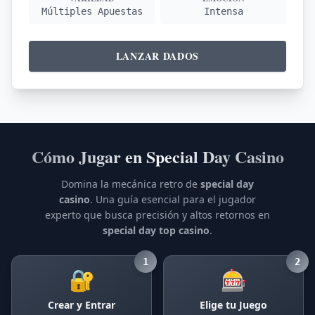
Múltiples Apuestas
Intensa
LANZAR DADOS
Cómo Jugar en Special Day Casino
Domina la mecánica retro de
special day
casino
. Una guía esencial para el jugador
experto que busca precisión y altos retornos en
special day top casino
.
1
2
🔐
🎰
Crear y Entrar
Elige tu Juego