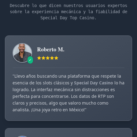
Descubre lo que dicen nuestros usuarios expertos
sobre la experiencia mecánica y la fiabilidad de
Special Day Top Casino.
Roberto M.
✓
"Llevo años buscando una plataforma que respete la
esencia de los slots clásicos y
Special Day Casino
lo ha
logrado. La interfaz mecánica sin distracciones es
perfecta para concentrarse. Los datos de RTP son
claros y precisos, algo que valoro mucho como
analista. ¡Una joya retro en México!"