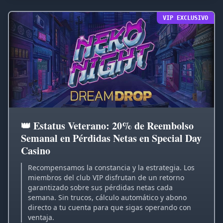
VIP EXCLUSIVO
👑 Estatus Veterano: 20% de Reembolso
Semanal en Pérdidas Netas en Special Day
Casino
Recompensamos la constancia y la estrategia. Los
miembros del club VIP disfrutan de un retorno
garantizado sobre sus pérdidas netas cada
semana. Sin trucos, cálculo automático y abono
directo a tu cuenta para que sigas operando con
ventaja.