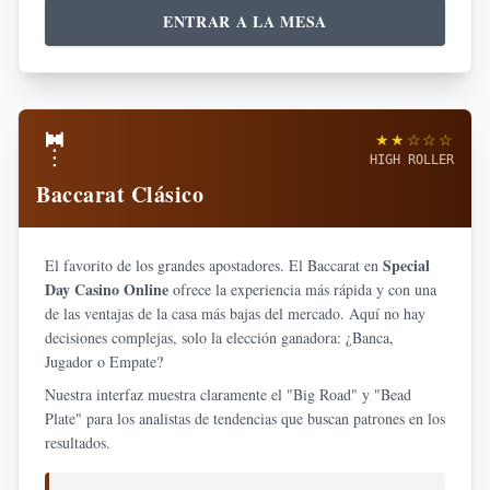
ENTRAR A LA MESA
🤵
★★☆☆☆
HIGH ROLLER
Baccarat Clásico
Special
El favorito de los grandes apostadores. El Baccarat en
Day Casino Online
ofrece la experiencia más rápida y con una
de las ventajas de la casa más bajas del mercado. Aquí no hay
decisiones complejas, solo la elección ganadora: ¿Banca,
Jugador o Empate?
Nuestra interfaz muestra claramente el "Big Road" y "Bead
Plate" para los analistas de tendencias que buscan patrones en los
resultados.