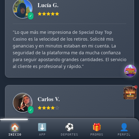
Lucía G.
✓
"Lo que más me impresiona de
Special Day Top
Casino
es la velocidad de los retiros. Solicité mis
ganancias y en minutos estaban en mi cuenta. La
seguridad de la plataforma me da mucha confianza
para seguir apostando grandes cantidades. El servicio
al cliente es profesional y rápido."
Abrir 
Carlos V.
✓
🏠
⬇️
⚽
🎁
👤
"La aplicación móvil de
Casino Special Day
está muy
bien optimizada. Funciona fluido incluso en mi
INICIO
APP
DEPORTES
PROMOS
PERFIL