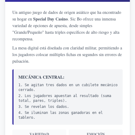
Un antiguo juego de dados de origen asiático que ha encontrado
Special Day Casino
su hogar en
. Sic Bo ofrece una inmensa
variedad de opciones de apuesta, desde simples
"Grande/Pequeño" hasta triples específicos de alto riesgo y alta
recompensa.
La mesa digital está diseñada con claridad militar, permitiendo a
los jugadores colocar múltiples fichas en segundos sin errores de
pulsación.
MECÁNICA CENTRAL:
Se agitan tres dados en un cubilete mecánico
cerrado.
Los jugadores apuestan al resultado (suma
total, pares, triples).
Se revelan los dados.
Se iluminan las zonas ganadoras en el
tablero.
VARIEDAD
EMOCIÓN