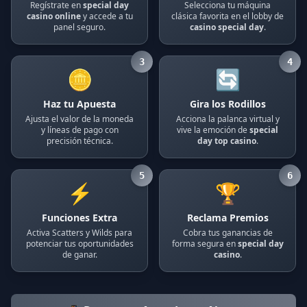
Regístrate en
special day
Selecciona tu máquina
casino online
y accede a tu
clásica favorita en el lobby de
panel seguro.
casino special day
.
3
4
🪙
🔄
Haz tu Apuesta
Gira los Rodillos
Ajusta el valor de la moneda
Acciona la palanca virtual y
y líneas de pago con
vive la emoción de
special
precisión técnica.
day top casino
.
5
6
⚡
🏆
Funciones Extra
Reclama Premios
Activa Scatters y Wilds para
Cobra tus ganancias de
potenciar tus oportunidades
forma segura en
special day
de ganar.
casino
.